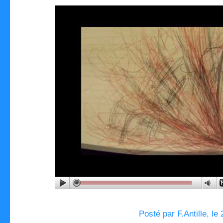
Posté par F.Antille, le