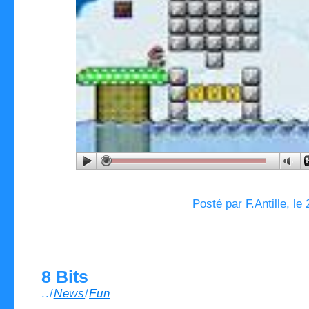
Posté par F.Antille, le
8 Bits
../
News
/
Fun