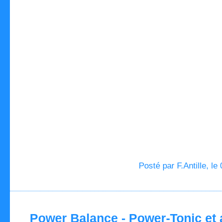
Posté par F.Antille, le
Power Balance - Power-Tonic et