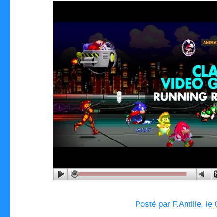
Posté par F.Antille, le